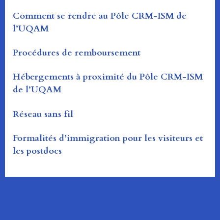
Comment se rendre au Pôle CRM-ISM de
l’UQAM
Procédures de remboursement
Hébergements à proximité du Pôle CRM-ISM
de l’UQAM
Réseau sans fil
Formalités d’immigration pour les visiteurs et
les postdocs